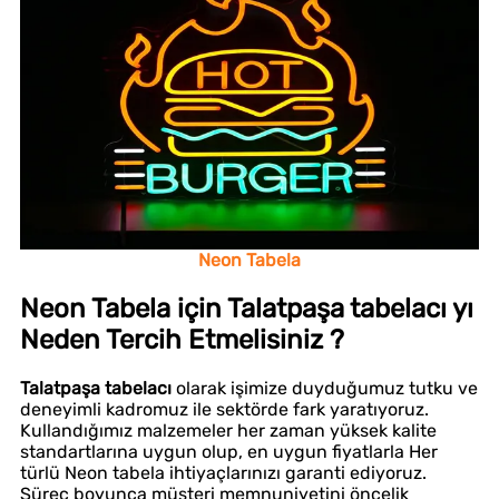
Neon Tabela
Neon Tabela için Talatpaşa tabelacı yı
Neden Tercih Etmelisiniz ?
Talatpaşa tabelacı
olarak işimize duyduğumuz tutku ve
deneyimli kadromuz ile sektörde fark yaratıyoruz.
Kullandığımız malzemeler her zaman yüksek kalite
standartlarına uygun olup, en uygun fiyatlarla Her
türlü Neon tabela ihtiyaçlarınızı garanti ediyoruz.
Süreç boyunca müşteri memnuniyetini öncelik