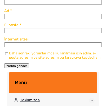
Ad
*
E-posta
*
İnternet sitesi
Daha sonraki yorumlarımda kullanılması için adım, e-
posta adresim ve site adresim bu tarayıcıya kaydedilsin.
Menü
Hakkımızda