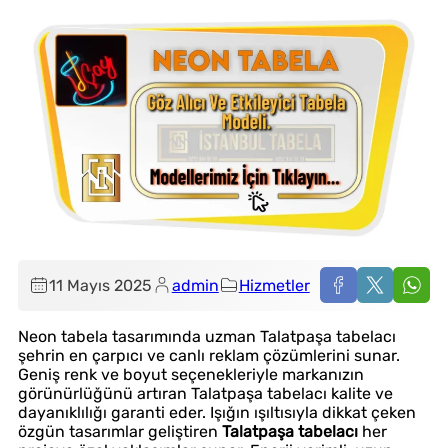
11 Mayıs 2025
admin
Hizmetler
Neon tabela tasarımında uzman Talatpaşa tabelacı
şehrin en çarpıcı ve canlı reklam çözümlerini sunar.
Geniş renk ve boyut seçenekleriyle markanızın
görünürlüğünü artıran Talatpaşa tabelacı kalite ve
dayanıklılığı garanti eder. Işığın ışıltısıyla dikkat çeken
özgün tasarımlar geliştiren
Talatpaşa tabelacı
her