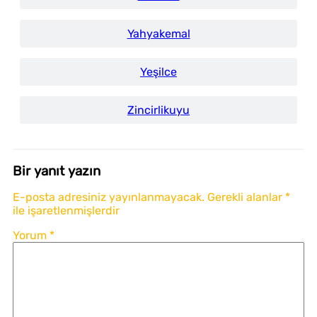
Yahyakemal
Yeşilce
Zincirlikuyu
Bir yanıt yazın
E-posta adresiniz yayınlanmayacak.
Gerekli alanlar
*
ile işaretlenmişlerdir
Yorum
*