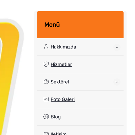
Menü
Hakkımızda
Hizmetler
Sektörel
Foto Galeri
Blog
İletişim