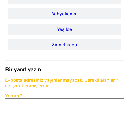
Yahyakemal
Yeşilce
Zincirlikuyu
Bir yanıt yazın
E-posta adresiniz yayınlanmayacak.
Gerekli alanlar
*
ile işaretlenmişlerdir
Yorum
*