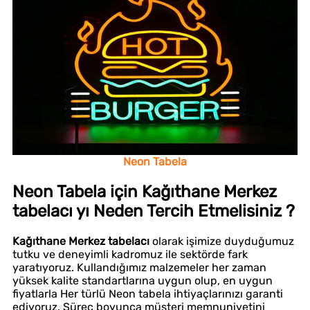
Neon Tabela
Neon Tabela için Kağıthane Merkez
tabelacı yı Neden Tercih Etmelisiniz ?
Kağıthane Merkez tabelacı
olarak işimize duyduğumuz
tutku ve deneyimli kadromuz ile sektörde fark
yaratıyoruz. Kullandığımız malzemeler her zaman
yüksek kalite standartlarına uygun olup, en uygun
fiyatlarla Her türlü Neon tabela ihtiyaçlarınızı garanti
ediyoruz. Süreç boyunca müşteri memnuniyetini