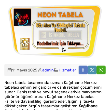
11 Mayıs 2025
admin
Hizmetler
Neon tabela tasarımında uzman Kağıthane Merkez
tabelacı şehrin en çarpıcı ve canlı reklam çözümlerini
sunar. Geniş renk ve boyut seçenekleriyle markanızın
görünürlüğünü artıran Kağıthane Merkez tabelacı
kalite ve dayanıklılığı garanti eder. Işığın ışıltısıyla
dikkat çeken özgün tasarımlar geliştiren
Kağıthane