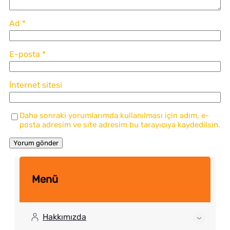
Ad
*
E-posta
*
İnternet sitesi
Daha sonraki yorumlarımda kullanılması için adım, e-
posta adresim ve site adresim bu tarayıcıya kaydedilsin.
Menü
Hakkımızda