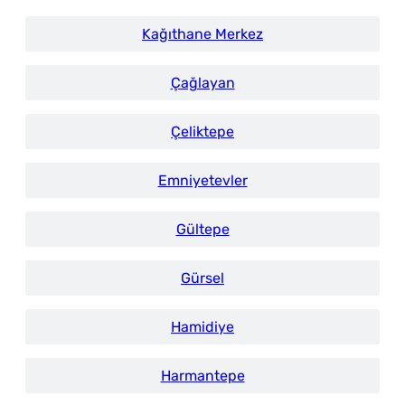
Kağıthane Merkez
Çağlayan
Çeliktepe
Emniyetevler
Gültepe
Gürsel
Hamidiye
Harmantepe