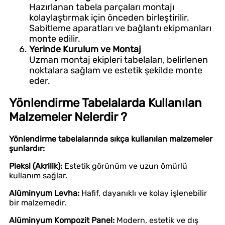
Hazırlanan tabela parçaları montajı
kolaylaştırmak için önceden birleştirilir.
Sabitleme aparatları ve bağlantı ekipmanları
monte edilir.
Yerinde Kurulum ve Montaj
Uzman montaj ekipleri tabelaları, belirlenen
noktalara sağlam ve estetik şekilde monte
eder.
Yönlendirme Tabelalarda Kullanılan
Malzemeler Nelerdir ?
Yönlendirme tabelalarında sıkça kullanılan malzemeler
şunlardır:
Pleksi (Akrilik):
Estetik görünüm ve uzun ömürlü
kullanım sağlar.
Alüminyum Levha:
Hafif, dayanıklı ve kolay işlenebilir
bir malzemedir.
Alüminyum Kompozit Panel:
Modern, estetik ve dış