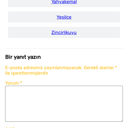
Yahyakemal
Yeşilce
Zincirlikuyu
Bir yanıt yazın
E-posta adresiniz yayınlanmayacak.
Gerekli alanlar
*
ile işaretlenmişlerdir
Yorum
*