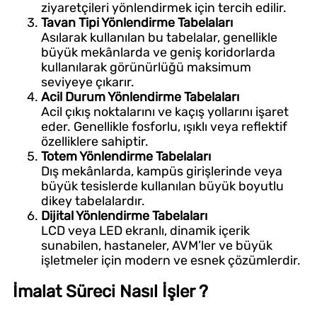
ziyaretçileri yönlendirmek için tercih edilir.
Tavan Tipi Yönlendirme Tabelaları
Asılarak kullanılan bu tabelalar, genellikle
büyük mekânlarda ve geniş koridorlarda
kullanılarak görünürlüğü maksimum
seviyeye çıkarır.
Acil Durum Yönlendirme Tabelaları
Acil çıkış noktalarını ve kaçış yollarını işaret
eder. Genellikle fosforlu, ışıklı veya reflektif
özelliklere sahiptir.
Totem Yönlendirme Tabelaları
Dış mekânlarda, kampüs girişlerinde veya
büyük tesislerde kullanılan büyük boyutlu
dikey tabelalardır.
Dijital Yönlendirme Tabelaları
LCD veya LED ekranlı, dinamik içerik
sunabilen, hastaneler, AVM’ler ve büyük
işletmeler için modern ve esnek çözümlerdir.
İmalat Süreci Nasıl İşler ?