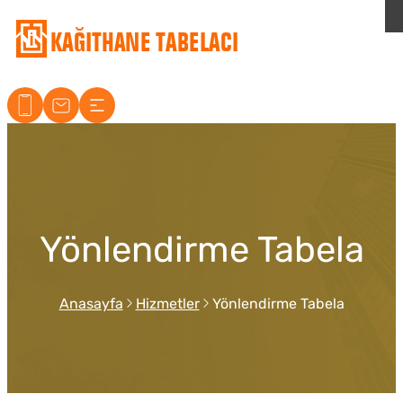
Kağıthane Tabelacı
Yönlendirme Tabela
Anasayfa
Hizmetler
Yönlendirme Tabela