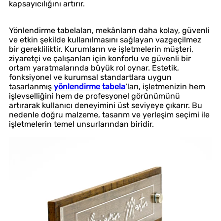
kapsayıcılığını artırır.
Yönlendirme tabelaları, mekânların daha kolay, güvenli
ve etkin şekilde kullanılmasını sağlayan vazgeçilmez
bir gerekliliktir. Kurumların ve işletmelerin müşteri,
ziyaretçi ve çalışanları için konforlu ve güvenli bir
ortam yaratmalarında büyük rol oynar. Estetik,
fonksiyonel ve kurumsal standartlara uygun
tasarlanmış
yönlendirme tabela
‘ları, işletmenizin hem
işlevselliğini hem de profesyonel görünümünü
artırarak kullanıcı deneyimini üst seviyeye çıkarır. Bu
nedenle doğru malzeme, tasarım ve yerleşim seçimi ile
işletmelerin temel unsurlarından biridir.