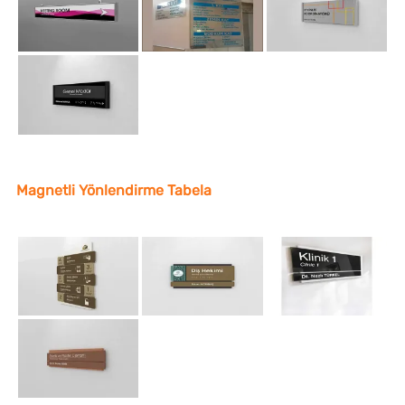
Magnetli Yönlendirme Tabela