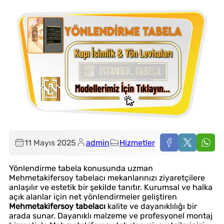
11 Mayıs 2025
admin
Hizmetler
Yönlendirme tabela konusunda uzman
Mehmetakifersoy tabelacı mekanlarınızı ziyaretçilere
anlaşılır ve estetik bir şekilde tanıtır. Kurumsal ve halka
açık alanlar için net yönlendirmeler geliştiren
Mehmetakifersoy tabelacı
kalite ve dayanıklılığı bir
arada sunar. Dayanıklı malzeme ve profesyonel montaj