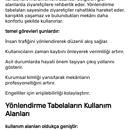
alanlarda ziyaretçilere rehberlik eder. Yönlendirme
tabelaları sayesinde ziyaretçiler rahatlıkla hareket eder,
karışıklık yaşamaz ve bulundukları mekânı daha
konforlu şekilde kullanırlar.
temel görevleri şunlardır:
İnsan trafiğini yönlendirerek düzenli akış sağlar.
Kullanıcıların zaman kaybını önleyerek verimliliği artırır.
Acil durumlarda hayati önem taşıyan çıkış yollarını
gösterir.
Kurumsal kimliği yansıtarak mekânların
profesyonelliğini artırır.
Engelliler için erişilebilirliği kolaylaştırır.
Yönlendirme Tabelaların Kullanım
Alanları
kullanım alanları oldukça geniştir: