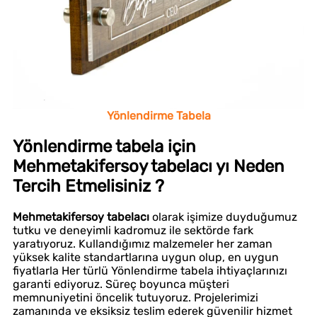
Yönlendirme Tabela
Yönlendirme tabela için
Mehmetakifersoy tabelacı yı Neden
Tercih Etmelisiniz ?
Mehmetakifersoy tabelacı
olarak işimize duyduğumuz
tutku ve deneyimli kadromuz ile sektörde fark
yaratıyoruz. Kullandığımız malzemeler her zaman
yüksek kalite standartlarına uygun olup, en uygun
fiyatlarla Her türlü Yönlendirme tabela ihtiyaçlarınızı
garanti ediyoruz. Süreç boyunca müşteri
memnuniyetini öncelik tutuyoruz. Projelerimizi
zamanında ve eksiksiz teslim ederek güvenilir hizmet