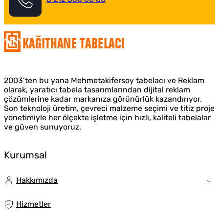
Kağıthane Tabelacı
2003’ten bu yana Mehmetakifersoy tabelacı ve Reklam
olarak, yaratıcı tabela tasarımlarından dijital reklam
çözümlerine kadar markanıza görünürlük kazandırıyor.
Son teknoloji üretim, çevreci malzeme seçimi ve titiz proje
yönetimiyle her ölçekte işletme için hızlı, kaliteli tabelalar
ve güven sunuyoruz.
Kurumsal
Hakkımızda
Hizmetler