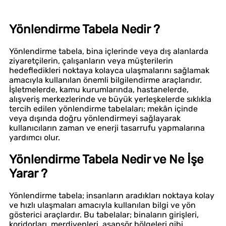
Yönlendirme Tabela Nedir ?
Yönlendirme tabela, bina içlerinde veya dış alanlarda
ziyaretçilerin, çalışanların veya müşterilerin
hedefledikleri noktaya kolayca ulaşmalarını sağlamak
amacıyla kullanılan önemli bilgilendirme araçlarıdır.
İşletmelerde, kamu kurumlarında, hastanelerde,
alışveriş merkezlerinde ve büyük yerleşkelerde sıklıkla
tercih edilen yönlendirme tabelaları; mekân içinde
veya dışında doğru yönlendirmeyi sağlayarak
kullanıcıların zaman ve enerji tasarrufu yapmalarına
yardımcı olur.
Yönlendirme Tabela Nedir ve Ne İşe
Yarar ?
Yönlendirme tabela; insanların aradıkları noktaya kolay
ve hızlı ulaşmaları amacıyla kullanılan bilgi ve yön
gösterici araçlardır. Bu tabelalar; binaların girişleri,
koridorları, merdivenleri, asansör bölgeleri gibi