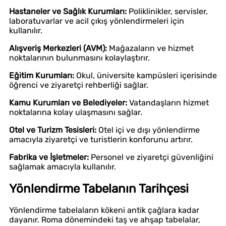
Hastaneler ve Sağlık Kurumları:
Poliklinikler, servisler,
laboratuvarlar ve acil çıkış yönlendirmeleri için
kullanılır.
Alışveriş Merkezleri (AVM):
Mağazaların ve hizmet
noktalarının bulunmasını kolaylaştırır.
Eğitim Kurumları:
Okul, üniversite kampüsleri içerisinde
öğrenci ve ziyaretçi rehberliği sağlar.
Kamu Kurumları ve Belediyeler:
Vatandaşların hizmet
noktalarına kolay ulaşmasını sağlar.
Otel ve Turizm Tesisleri:
Otel içi ve dışı yönlendirme
amacıyla ziyaretçi ve turistlerin konforunu artırır.
Fabrika ve İşletmeler:
Personel ve ziyaretçi güvenliğini
sağlamak amacıyla kullanılır.
Yönlendirme Tabelanın Tarihçesi
Yönlendirme tabelaların kökeni antik çağlara kadar
dayanır. Roma dönemindeki taş ve ahşap tabelalar,