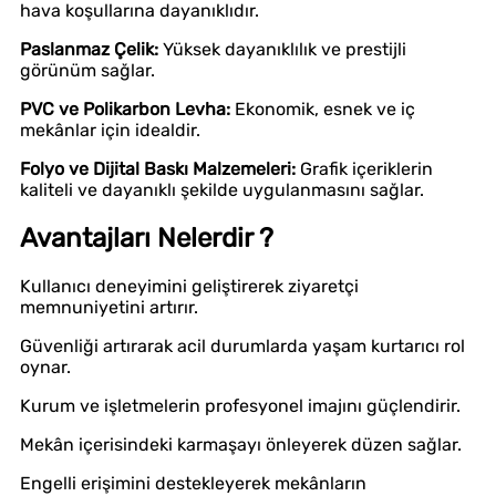
hava koşullarına dayanıklıdır.
Paslanmaz Çelik:
Yüksek dayanıklılık ve prestijli
görünüm sağlar.
PVC ve Polikarbon Levha:
Ekonomik, esnek ve iç
mekânlar için idealdir.
Folyo ve Dijital Baskı Malzemeleri:
Grafik içeriklerin
kaliteli ve dayanıklı şekilde uygulanmasını sağlar.
Avantajları Nelerdir ?
Kullanıcı deneyimini geliştirerek ziyaretçi
memnuniyetini artırır.
Güvenliği artırarak acil durumlarda yaşam kurtarıcı rol
oynar.
Kurum ve işletmelerin profesyonel imajını güçlendirir.
Mekân içerisindeki karmaşayı önleyerek düzen sağlar.
Engelli erişimini destekleyerek mekânların