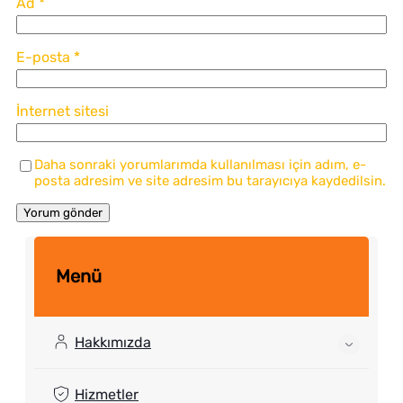
Ad
*
E-posta
*
İnternet sitesi
Daha sonraki yorumlarımda kullanılması için adım, e-
posta adresim ve site adresim bu tarayıcıya kaydedilsin.
Menü
Hakkımızda
Hizmetler