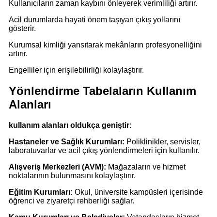
Kullanıcıların zaman kaybını önleyerek verimliliği artırır.
Acil durumlarda hayati önem taşıyan çıkış yollarını
gösterir.
Kurumsal kimliği yansıtarak mekânların profesyonelliğini
artırır.
Engelliler için erişilebilirliği kolaylaştırır.
Yönlendirme Tabelaların Kullanım
Alanları
kullanım alanları oldukça geniştir:
Hastaneler ve Sağlık Kurumları:
Poliklinikler, servisler,
laboratuvarlar ve acil çıkış yönlendirmeleri için kullanılır.
Alışveriş Merkezleri (AVM):
Mağazaların ve hizmet
noktalarının bulunmasını kolaylaştırır.
Eğitim Kurumları:
Okul, üniversite kampüsleri içerisinde
öğrenci ve ziyaretçi rehberliği sağlar.