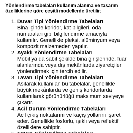
Yönlendirme tabelaları kullanım alanına ve tasarım
özelliklerine göre çeşitli modellerde üretilir:
Duvar Tipi Yönlendirme Tabelaları
Bina içinde koridor, kat bilgileri, oda
numaraları gibi bilgilendirme amacıyla
kullanılır. Genellikle pleksi, alüminyum veya
kompozit malzemeden yapılır.
Ayaklı Yönlendirme Tabelaları
Mobil ya da sabit şekilde bina girişlerinde, fuar
alanlarında veya dış mekânlarda ziyaretçileri
yönlendirmek için tercih edilir.
Tavan Tipi Yönlendirme Tabelaları
Asılarak kullanılan bu tabelalar, genellikle
büyük mekânlarda ve geniş koridorlarda
kullanılarak görünürlüğü maksimum seviyeye
çıkarır.
Acil Durum Yönlendirme Tabelaları
Acil çıkış noktalarını ve kaçış yollarını işaret
eder. Genellikle fosforlu, ışıklı veya reflektif
özelliklere sahiptir.