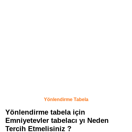
Yönlendirme Tabela
Yönlendirme tabela için
Emniyetevler tabelacı yı Neden
Tercih Etmelisiniz ?