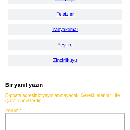
Telsizler
Yahyakemal
Yeşilce
Zincirlikuyu
Bir yanıt yazın
E-posta adresiniz yayınlanmayacak.
Gerekli alanlar
*
ile
işaretlenmişlerdir
Yorum
*