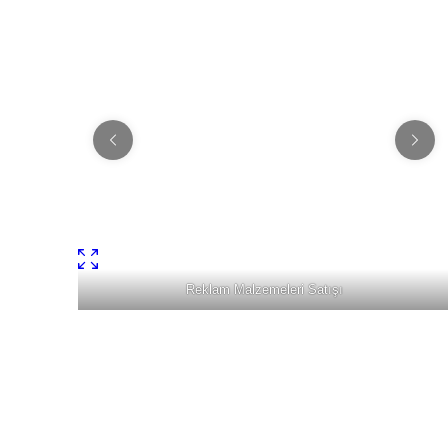
Reklam Malzemeleri Satışı