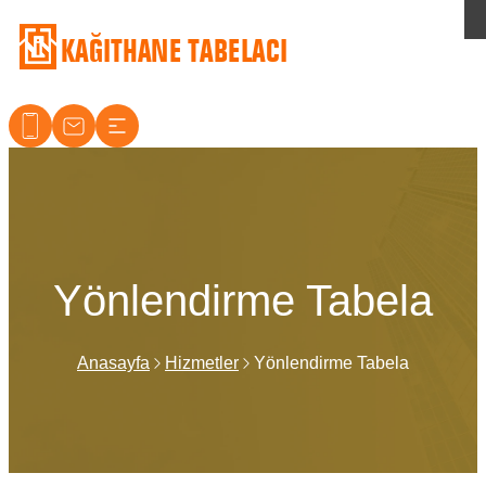
Kağıthane Tabelacı
Yönlendirme Tabela
Anasayfa
Hizmetler
Yönlendirme Tabela