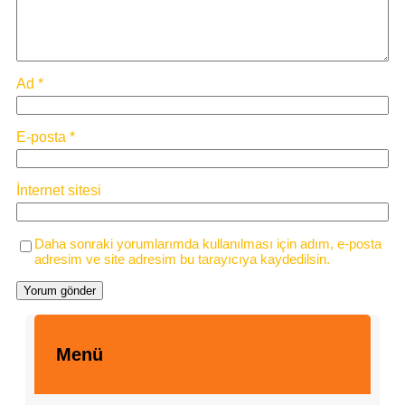
Ad
*
E-posta
*
İnternet sitesi
Daha sonraki yorumlarımda kullanılması için adım, e-posta
adresim ve site adresim bu tarayıcıya kaydedilsin.
Menü