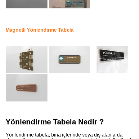
Magnetli Yönlendirme Tabela
Yönlendirme Tabela Nedir ?
Yönlendirme tabela, bina içlerinde veya dış alanlarda