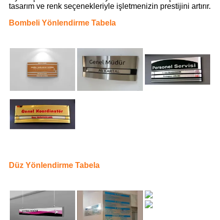
tasarım ve renk seçenekleriyle işletmenizin prestijini artırır.
Bombeli Yönlendirme Tabela
Düz Yönlendirme Tabela