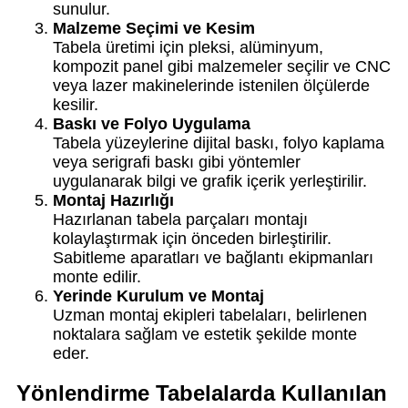
sunulur.
Malzeme Seçimi ve Kesim
Tabela üretimi için pleksi, alüminyum,
kompozit panel gibi malzemeler seçilir ve CNC
veya lazer makinelerinde istenilen ölçülerde
kesilir.
Baskı ve Folyo Uygulama
Tabela yüzeylerine dijital baskı, folyo kaplama
veya serigrafi baskı gibi yöntemler
uygulanarak bilgi ve grafik içerik yerleştirilir.
Montaj Hazırlığı
Hazırlanan tabela parçaları montajı
kolaylaştırmak için önceden birleştirilir.
Sabitleme aparatları ve bağlantı ekipmanları
monte edilir.
Yerinde Kurulum ve Montaj
Uzman montaj ekipleri tabelaları, belirlenen
noktalara sağlam ve estetik şekilde monte
eder.
Yönlendirme Tabelalarda Kullanılan