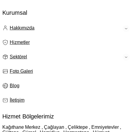
Kurumsal
Hakkımızda
Hizmetler
Sektörel
Foto Galeri
Blog
İletişim
Hizmet Bölgelerimiz
Kağıthane Merkez , Çağlayan , Çeliktepe , Emniyetevler ,