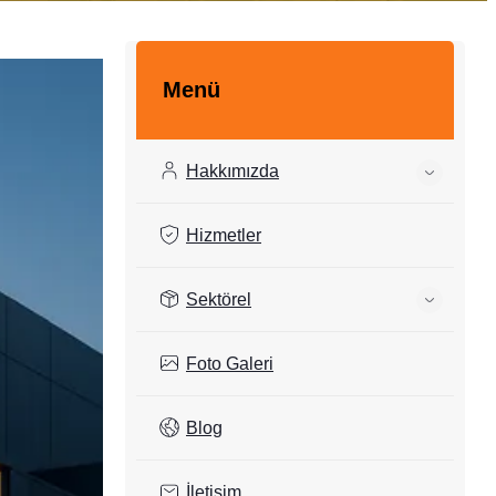
Menü
Hakkımızda
Hizmetler
Sektörel
Foto Galeri
Blog
İletişim