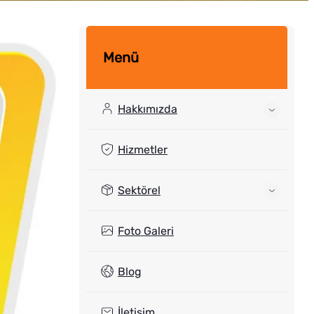
Menü
Hakkımızda
Hizmetler
Sektörel
Foto Galeri
Blog
İletişim