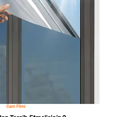
Cam Filmi